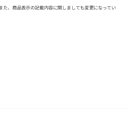
また、商品表示の記載内容に関しましても変更になってい