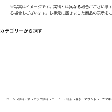
※写真はイメージです。実物とは異なる場合がございま
る場合もございます。お手元に届きました商品の表示を
カテゴリーから探す
ホーム
>
飲料・酒
>
パック飲料
>
コーヒー・紅茶
>
森永 マウントレーニアキ