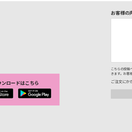
お客様の
こちらの投稿
きます。お客
ご注文にか
ウンロードはこちら