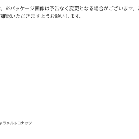
す。※パッケージ画像は予告なく変更となる場合がございます。
ご確認いただきますようお願いします。
ャラメルトコナッツ