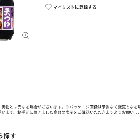
マイリストに登録する
。実物とは異なる場合がございます。※パッケージ画像は予告なく変更となる
ざいます。お手元に届きました商品の表示をご確認いただきますようお願いし
ら探す