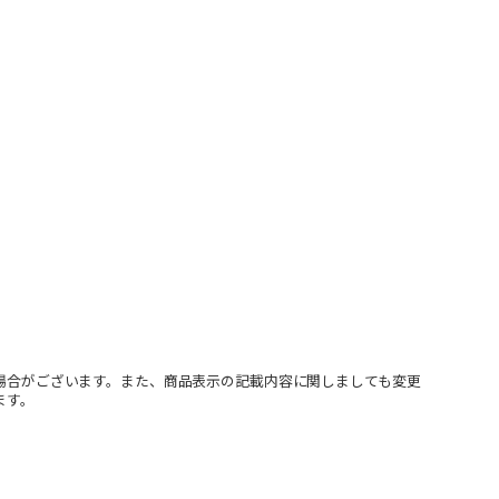
場合がございます。また、商品表示の記載内容に関しましても変更
ます。