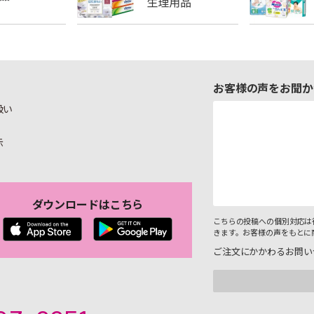
お客様の声をお聞か
扱い
示
ダウンロードはこちら
こちらの投稿への個別対応は
きます。お客様の声をもとに
ご注文にかかわるお問い