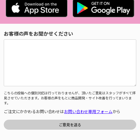
お客様の声をお聞かせください
こちらの投稿への個別対応は行っておりませんが、頂いたご意見はスタッフがすべて拝
見させていただきます。お客様の声をもとに商品開発・サイト改善を行ってまいりま
す。
ご注文にかかわるお問い合わせは
お問い合わせ専用フォーム
から