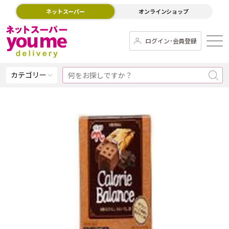
ネットスーパー
オンラインショップ
ログイン･会員登録
カテゴリー