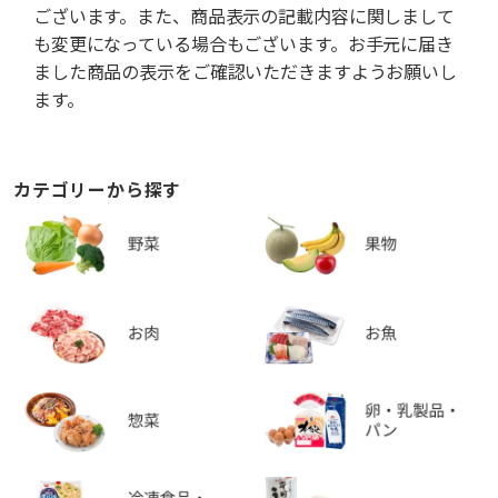
ございます。また、商品表示の記載内容に関しまして
も変更になっている場合もございます。お手元に届き
ました商品の表示をご確認いただきますようお願いし
ます。
カテゴリーから探す