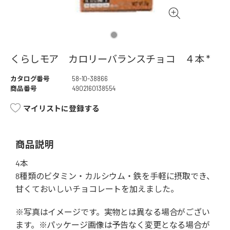
くらしモア カロリーバランスチョコ ４本 *
カタログ番号
58-10-38866
商品番号
4902160138554
マイリストに登録する
商品説明
4本
8種類のビタミン・カルシウム・鉄を手軽に摂取でき、
甘くておいしいチョコレートを加えました。
※写真はイメージです。実物とは異なる場合がござい
ます。※パッケージ画像は予告なく変更となる場合が