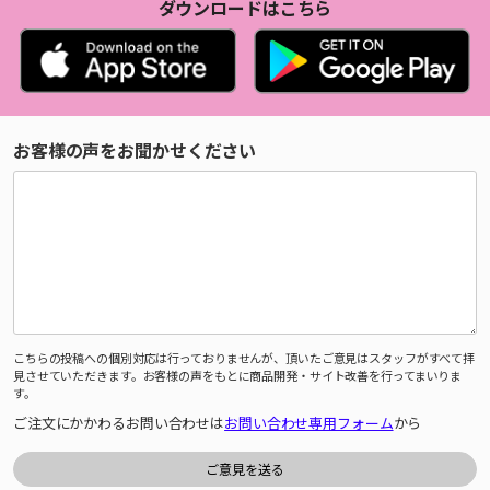
ダウンロードはこちら
お客様の声をお聞かせください
こちらの投稿への個別対応は行っておりませんが、頂いたご意見はスタッフがすべて拝
見させていただきます。お客様の声をもとに商品開発・サイト改善を行ってまいりま
す。
ご注文にかかわるお問い合わせは
お問い合わせ専用フォーム
から