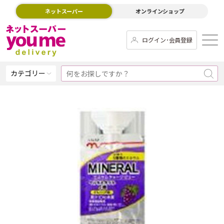
ネットスーパー
オンラインショップ
ログイン･会員登録
カテゴリー