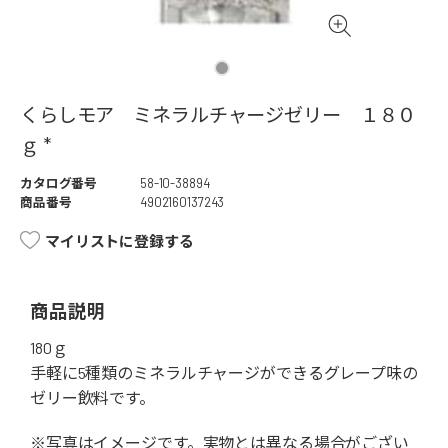
くらしモア ミネラルチャージゼリー １８０
ｇ *
カタログ番号
58-10-38894
商品番号
4902160137243
マイリストに登録する
商品説明
180ｇ
手軽に5種類のミネラルチャージができるグレープ味の
ゼリー飲料です。
※写真はイメージです。実物とは異なる場合がござい