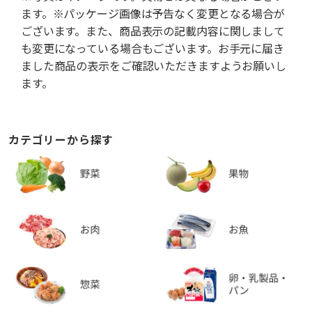
ます。※パッケージ画像は予告なく変更となる場合が
ございます。また、商品表示の記載内容に関しまして
も変更になっている場合もございます。お手元に届き
ました商品の表示をご確認いただきますようお願いし
ます。
カテゴリーから探す