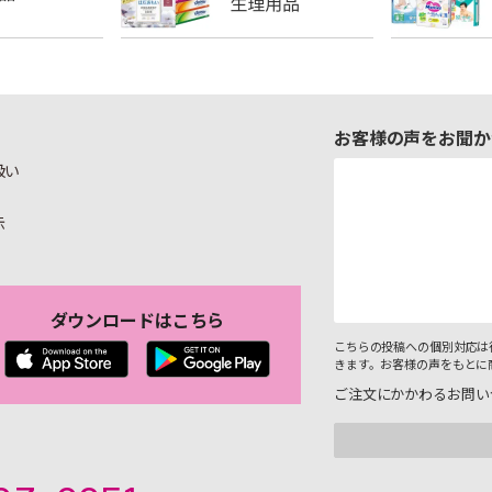
お客様の声をお聞か
扱い
示
ダウンロードはこちら
こちらの投稿への個別対応は
きます。お客様の声をもとに
ご注文にかかわるお問い