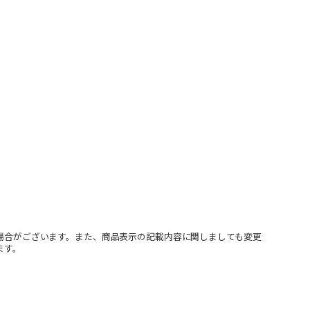
場合がございます。また、商品表示の記載内容に関しましても変更
ます。