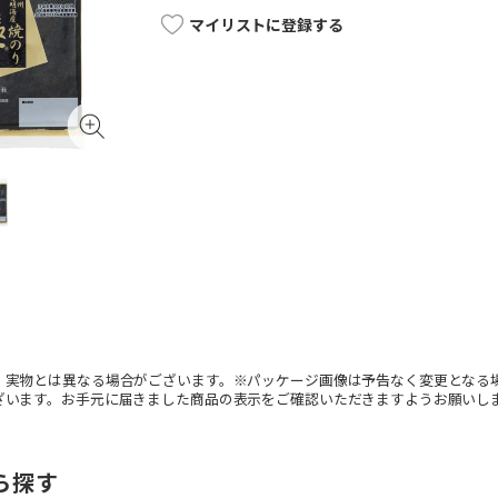
マイリストに登録する
。実物とは異なる場合がございます。※パッケージ画像は予告なく変更となる
ざいます。お手元に届きました商品の表示をご確認いただきますようお願いし
ら探す