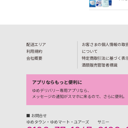
配送エリア
お客さまの個人情報の取
利用規約
について
会社概要
特定商取引法に基づく表
酒類販売管理者標識
アプリならもっと便利に
ゆめデリバリー専用アプリなら、
メッセージの通知がスマホに来るので、さらに便利。
■ お問合せ
ゆめタウン・ゆめマート・ユアーズ
サニー