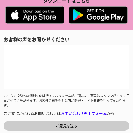
ダウンロードはこちら
お客様の声をお聞かせください
こちらの投稿への個別対応は行っておりませんが、頂いたご意見はスタッフがすべて拝
見させていただきます。お客様の声をもとに商品開発・サイト改善を行ってまいりま
す。
ご注文にかかわるお問い合わせは
お問い合わせ専用フォーム
から