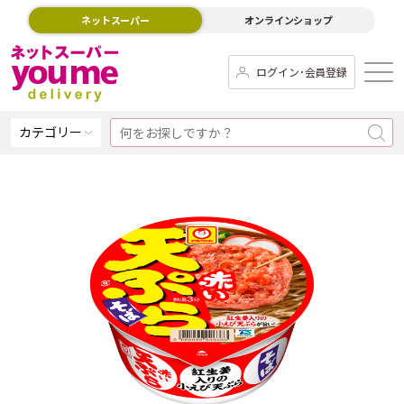
ネットスーパー
オンラインショップ
ログイン･会員登録
カテゴリー