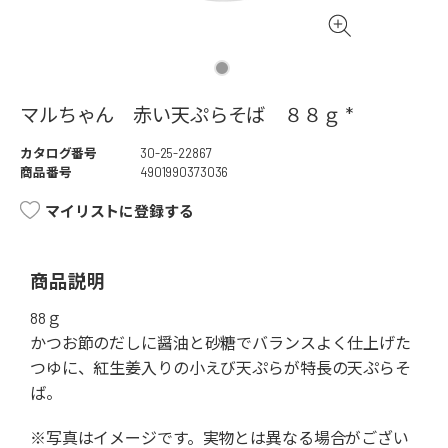
マルちゃん 赤い天ぷらそば ８８ｇ *
カタログ番号
30-25-22867
商品番号
4901990373036
マイリストに登録する
商品説明
88ｇ
かつお節のだしに醤油と砂糖でバランスよく仕上げた
つゆに、紅生姜入りの小えび天ぷらが特長の天ぷらそ
ば。
※写真はイメージです。実物とは異なる場合がござい