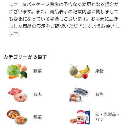
ます。※パッケージ画像は予告なく変更となる場合が
ございます。また、商品表示の記載内容に関しまして
も変更になっている場合もございます。お手元に届き
ました商品の表示をご確認いただきますようお願いし
ます。
カテゴリーから探す