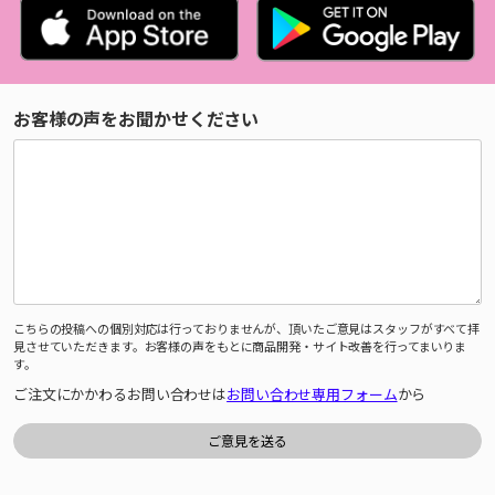
お客様の声をお聞かせください
こちらの投稿への個別対応は行っておりませんが、頂いたご意見はスタッフがすべて拝
見させていただきます。お客様の声をもとに商品開発・サイト改善を行ってまいりま
す。
ご注文にかかわるお問い合わせは
お問い合わせ専用フォーム
から