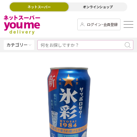
ネットスーパー
オンラインショップ
ログイン･会員登録
カテゴリー