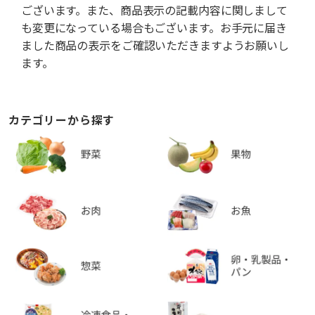
ございます。また、商品表示の記載内容に関しまして
も変更になっている場合もございます。お手元に届き
ました商品の表示をご確認いただきますようお願いし
ます。
カテゴリーから探す