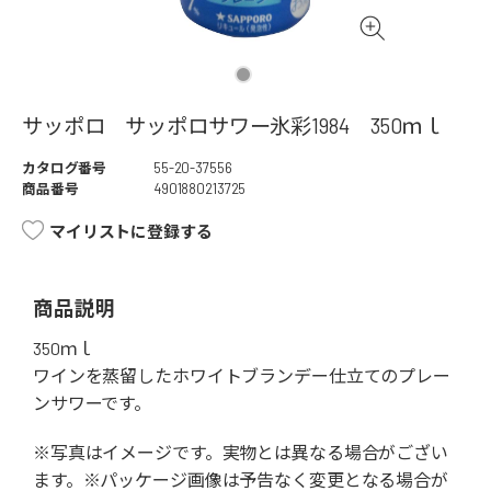
サッポロ サッポロサワー氷彩1984 350ｍｌ
カタログ番号
55-20-37556
商品番号
4901880213725
マイリストに登録する
商品説明
350ｍｌ
ワインを蒸留したホワイトブランデー仕立てのプレー
ンサワーです。
※写真はイメージです。実物とは異なる場合がござい
ます。※パッケージ画像は予告なく変更となる場合が