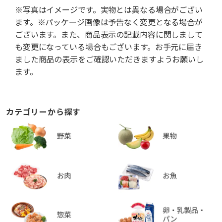
※写真はイメージです。実物とは異なる場合がござい
ます。※パッケージ画像は予告なく変更となる場合が
ございます。また、商品表示の記載内容に関しまして
も変更になっている場合もございます。お手元に届き
ました商品の表示をご確認いただきますようお願いし
ます。
カテゴリーから探す