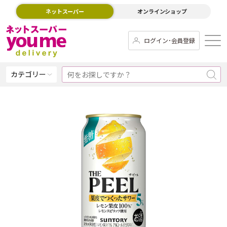
ネットスーパー
オンラインショップ
ログイン･会員登録
カテゴリー