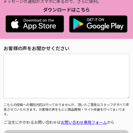
メッセージの通知がスマホに来るので、さらに便利。
ダウンロードはこちら
お客様の声をお聞かせください
こちらの投稿への個別対応は行っておりませんが、頂いたご意見はスタッフがすべて拝
見させていただきます。お客様の声をもとに商品開発・サイト改善を行ってまいりま
す。
ご注文にかかわるお問い合わせは
お問い合わせ専用フォーム
から