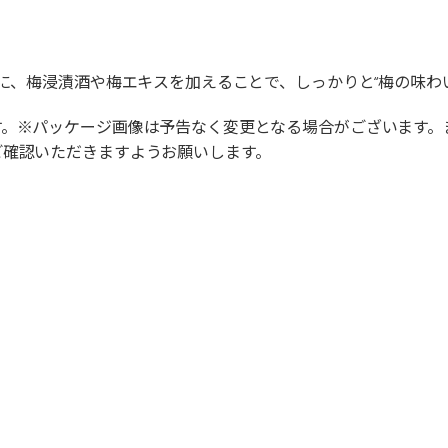
スに、梅浸漬酒や梅エキスを加えることで、しっかりと“梅の味わ
す。※パッケージ画像は予告なく変更となる場合がございます。
ご確認いただきますようお願いします。