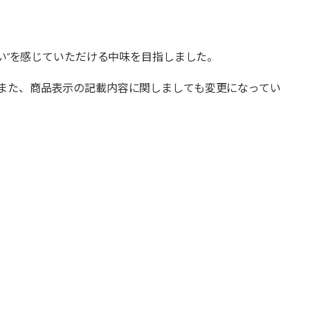
い”を感じていただける中味を目指しました。
また、商品表示の記載内容に関しましても変更になってい