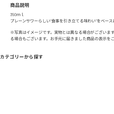
商品説明
350ｍｌ
プレーンサワーらしい“食事を引き立てる味わい”をベー
※写真はイメージです。実物とは異なる場合がございま
る場合もございます。お手元に届きました商品の表示を
カテゴリーから探す