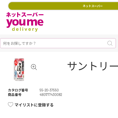
ネットスーパー
サントリー
カタログ番号
55-20-37550
商品番号
4901777430082
マイリストに登録する