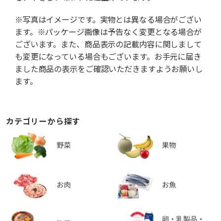
※写真はイメージです。実物とは異なる場合がござい
ます。※パッケージ画像は予告なく変更となる場合が
ございます。また、商品表示の記載内容に関しまして
も変更になっている場合もございます。お手元に届き
ました商品の表示をご確認いただきますようお願いし
ます。
カテゴリーから探す