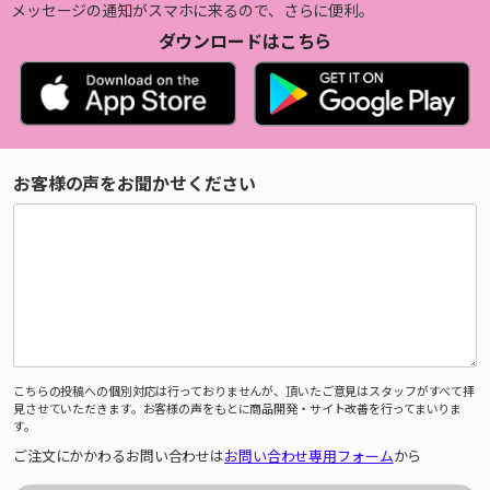
メッセージの通知がスマホに来るので、さらに便利。
ダウンロードはこちら
お客様の声をお聞かせください
こちらの投稿への個別対応は行っておりませんが、頂いたご意見はスタッフがすべて拝
見させていただきます。お客様の声をもとに商品開発・サイト改善を行ってまいりま
す。
ご注文にかかわるお問い合わせは
お問い合わせ専用フォーム
から