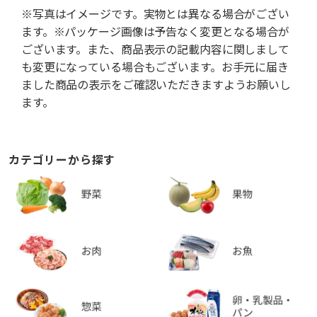
※写真はイメージです。実物とは異なる場合がござい
ます。※パッケージ画像は予告なく変更となる場合が
ございます。また、商品表示の記載内容に関しまして
も変更になっている場合もございます。お手元に届き
ました商品の表示をご確認いただきますようお願いし
ます。
カテゴリーから探す