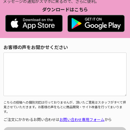
メッセージの通知がスマホに来るので、さらに便利。
ダウンロードはこちら
お客様の声をお聞かせください
こちらの投稿への個別対応は行っておりませんが、頂いたご意見はスタッフがすべて拝
見させていただきます。お客様の声をもとに商品開発・サイト改善を行ってまいりま
す。
ご注文にかかわるお問い合わせは
お問い合わせ専用フォーム
から