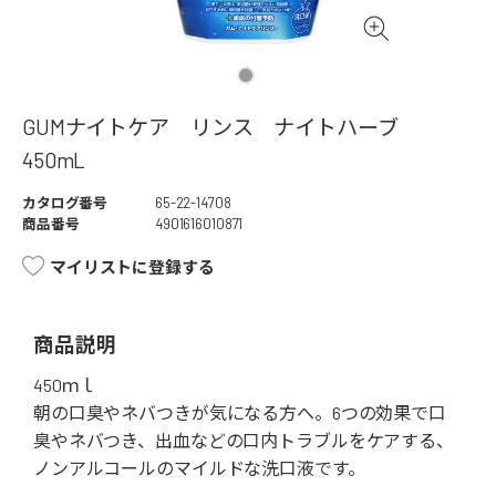
GUMナイトケア リンス ナイトハーブ
450mL
カタログ番号
65-22-14708
商品番号
4901616010871
マイリストに登録する
商品説明
450ｍｌ
朝の口臭やネバつきが気になる方へ。6つの効果で口
臭やネバつき、出血などの口内トラブルをケアする、
ノンアルコールのマイルドな洗口液です。