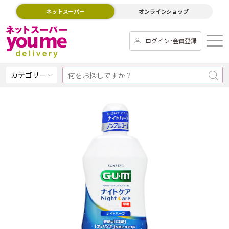
ネットスーパー
オンラインショップ
ログイン･会員登録
カテゴリー