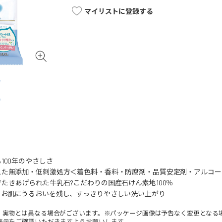
マイリストに登録する
100年のやさしさ
えた無添加・低刺激処方＜着色料・香料・防腐剤・品質安定剤・アルコー
たきあげられた牛乳石?こだわりの国産石けん素地100％
、お肌にうるおいを残し、すっきりやさしい洗い上がり
。実物とは異なる場合がございます。※パッケージ画像は予告なく変更となる
表示をご確認いただきますようお願いします。