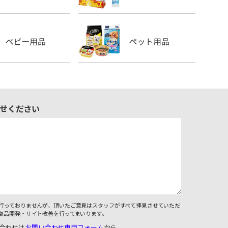
せください
行っておりませんが、頂いたご意見はスタッフがすべて拝見させていただ
商品開発・サイト改善を行ってまいります。
合わせは
お問い合わせ専用フォーム
から