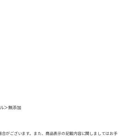
ル＞無添加
場合がございます。また、商品表示の記載内容に関しましてはお手