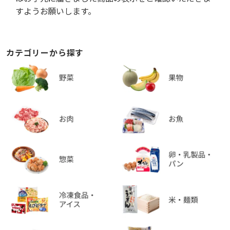
すようお願いします。
カテゴリーから探す