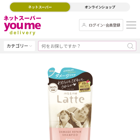
ネットスーパー
オンラインショップ
ログイン･会員登録
カテゴリー