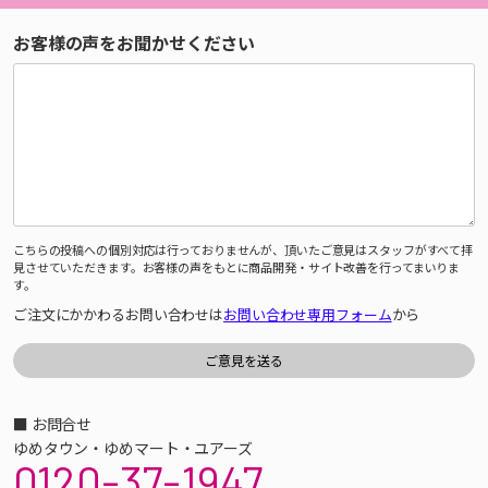
お客様の声をお聞かせください
こちらの投稿への個別対応は行っておりませんが、頂いたご意見はスタッフがすべて拝
見させていただきます。お客様の声をもとに商品開発・サイト改善を行ってまいりま
す。
ご注文にかかわるお問い合わせは
お問い合わせ専用フォーム
から
■ お問合せ
ゆめタウン・ゆめマート・ユアーズ
0120-37-1947