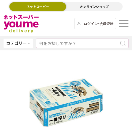
ネットスーパー
オンラインショップ
ログイン･会員登録
カテゴリー