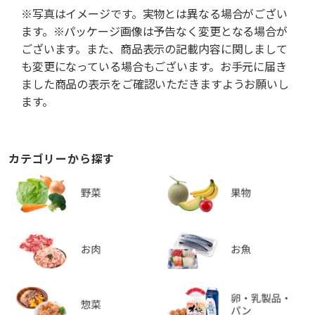
※写真はイメージです。実物とは異なる場合がござい
ます。※パッケージ画像は予告なく変更となる場合が
ございます。また、商品表示の記載内容に関しまして
も変更になっている場合もございます。お手元に届き
ました商品の表示をご確認いただきますようお願いし
ます。
カテゴリーから探す