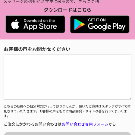
メッセージの通知がスマホに来るので、さらに便利。
ダウンロードはこちら
お客様の声をお聞かせください
こちらの投稿への個別対応は行っておりませんが、頂いたご意見はスタッフがすべて拝
見させていただきます。お客様の声をもとに商品開発・サイト改善を行ってまいりま
す。
ご注文にかかわるお問い合わせは
お問い合わせ専用フォーム
から