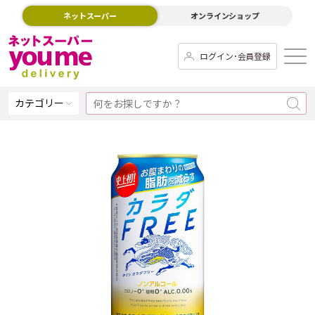
ネットスーパー
オンラインショップ
ログイン･会員登録
カテゴリー