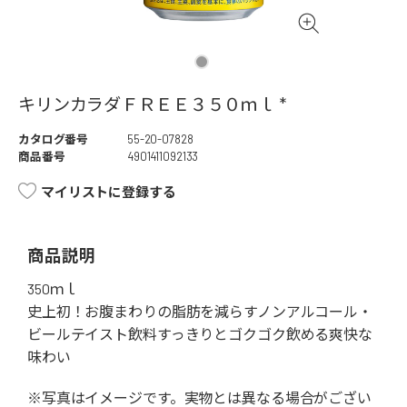
キリンカラダＦＲＥＥ３５０ｍｌ *
カタログ番号
55-20-07828
商品番号
4901411092133
マイリストに登録する
商品説明
350ｍｌ
史上初！お腹まわりの脂肪を減らすノンアルコール・
ビールテイスト飲料すっきりとゴクゴク飲める爽快な
味わい
※写真はイメージです。実物とは異なる場合がござい