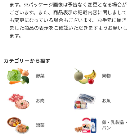
ます。※パッケージ画像は予告なく変更となる場合が
ございます。また、商品表示の記載内容に関しまして
も変更になっている場合もございます。お手元に届き
ました商品の表示をご確認いただきますようお願いし
ます。
カテゴリーから探す