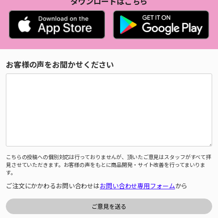
ダウンロードはこちら
お客様の声をお聞かせください
こちらの投稿への個別対応は行っておりませんが、頂いたご意見はスタッフがすべて拝
見させていただきます。お客様の声をもとに商品開発・サイト改善を行ってまいりま
す。
ご注文にかかわるお問い合わせは
お問い合わせ専用フォーム
から