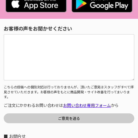
お客様の声をお聞かせください
こちらの投稿への個別対応は行っておりませんが、頂いたご意見はスタッフがすべて拝
見させていただきます。お客様の声をもとに商品開発・サイト改善を行ってまいりま
す。
ご注文にかかわるお問い合わせは
お問い合わせ専用フォーム
から
■ お問合せ