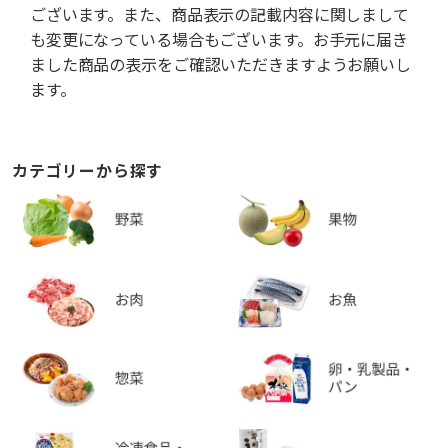
ございます。また、商品表示の記載内容に関しまして
も変更になっている場合もございます。お手元に届き
ました商品の表示をご確認いただきますようお願いし
ます。
カテゴリーから探す