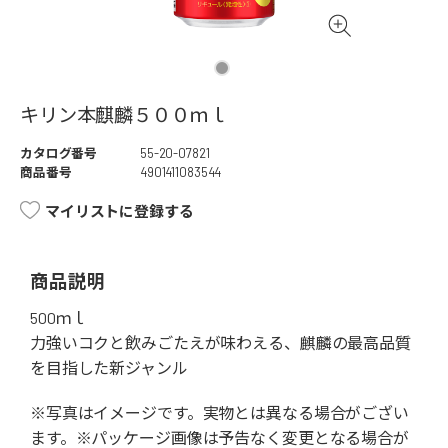
キリン本麒麟５００ｍｌ
カタログ番号
55-20-07821
商品番号
4901411083544
マイリストに登録する
商品説明
500ｍｌ
力強いコクと飲みごたえが味わえる、麒麟の最高品質
を目指した新ジャンル
※写真はイメージです。実物とは異なる場合がござい
ます。※パッケージ画像は予告なく変更となる場合が