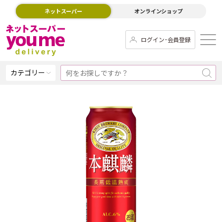
ネットスーパー
オンラインショップ
ログイン･会員登録
カテゴリー