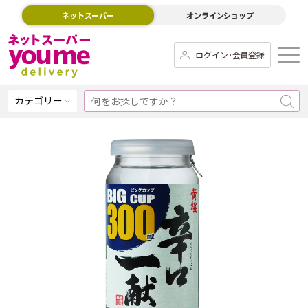
ネットスーパー
オンラインショップ
ログイン･会員登録
カテゴリー