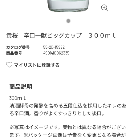
黄桜 辛口一献ビッグカップ ３００ｍｌ
カタログ番号
55-20-15992
商品番号
4901410062335
マイリストに登録する
商品説明
300ｍｌ
清酒酵母の発酵を高める五段仕込を採用したキレのあ
る辛口酒。香りがよくすっきりとした後口。
※写真はイメージです。実物とは異なる場合がござい
ます。※パッケージ画像は予告なく変更となる場合が