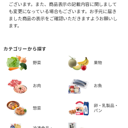
ございます。また、商品表示の記載内容に関しまして
も変更になっている場合もございます。お手元に届き
ました商品の表示をご確認いただきますようお願いし
ます。
カテゴリーから探す