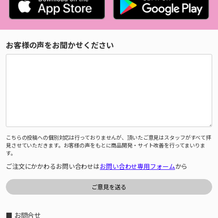
お客様の声をお聞かせください
こちらの投稿への個別対応は行っておりませんが、頂いたご意見はスタッフがすべて拝
見させていただきます。お客様の声をもとに商品開発・サイト改善を行ってまいりま
す。
ご注文にかかわるお問い合わせは
お問い合わせ専用フォーム
から
■ お問合せ