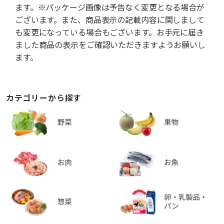
ます。※パッケージ画像は予告なく変更となる場合が
ございます。また、商品表示の記載内容に関しまして
も変更になっている場合もございます。お手元に届き
ました商品の表示をご確認いただきますようお願いし
ます。
カテゴリーから探す