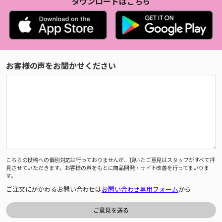
ダウンロードはこちら
お客様の声をお聞かせください
こちらの投稿への個別対応は行っておりませんが、頂いたご意見はスタッフがすべて拝
見させていただきます。お客様の声をもとに商品開発・サイト改善を行ってまいりま
す。
ご注文にかかわるお問い合わせは
お問い合わせ専用フォーム
から