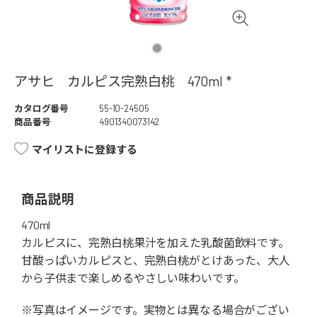
アサヒ カルピス完熟白桃 470ml *
カタログ番号
55-10-24505
商品番号
4901340073142
マイリストに登録する
商品説明
470ml
カルピスに、完熟白桃果汁を加えた乳酸菌飲料です。
甘酸っぱいカルピスと、完熟白桃がとけあった、大人
から子供まで楽しめるやさしい味わいです。
※写真はイメージです。実物とは異なる場合がござい