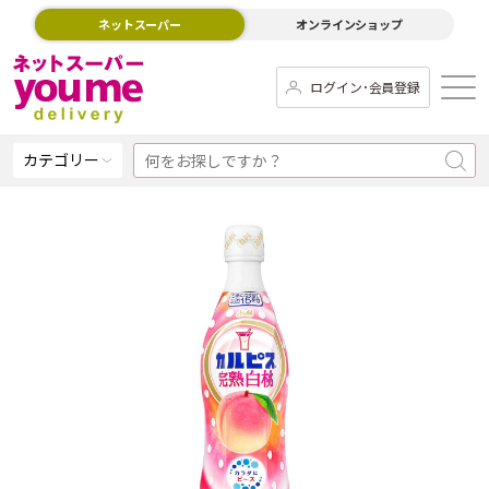
ネットスーパー
オンラインショップ
ログイン･会員登録
カテゴリー