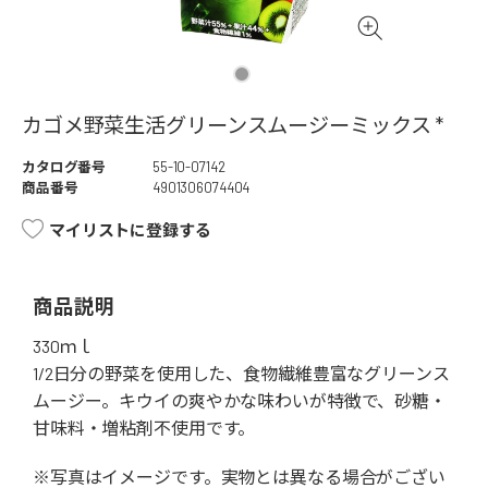
カゴメ野菜生活グリーンスムージーミックス *
カタログ番号
55-10-07142
商品番号
4901306074404
マイリストに登録する
商品説明
330ｍｌ
1/2日分の野菜を使用した、食物繊維豊富なグリーンス
ムージー。キウイの爽やかな味わいが特徴で、砂糖・
甘味料・増粘剤不使用です。
※写真はイメージです。実物とは異なる場合がござい