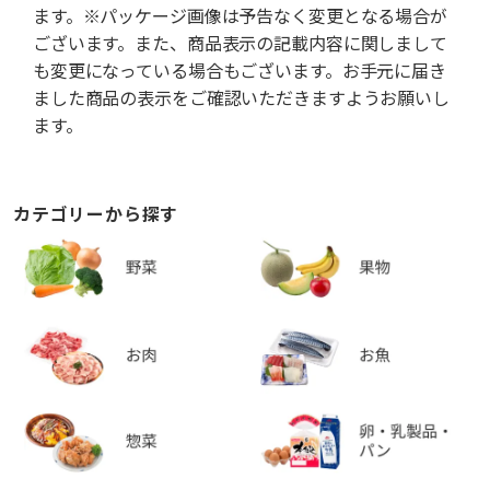
ます。※パッケージ画像は予告なく変更となる場合が
ございます。また、商品表示の記載内容に関しまして
も変更になっている場合もございます。お手元に届き
ました商品の表示をご確認いただきますようお願いし
ます。
カテゴリーから探す