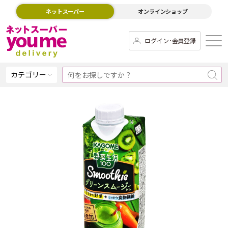
ネットスーパー
オンラインショップ
ログイン･会員登録
カテゴリー