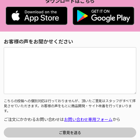
ダウンロードはこちら
お客様の声をお聞かせください
こちらの投稿への個別対応は行っておりませんが、頂いたご意見はスタッフがすべて拝
見させていただきます。お客様の声をもとに商品開発・サイト改善を行ってまいりま
す。
ご注文にかかわるお問い合わせは
お問い合わせ専用フォーム
から