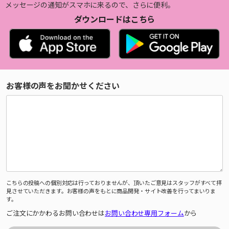
メッセージの通知がスマホに来るので、さらに便利。
ダウンロードはこちら
お客様の声をお聞かせください
こちらの投稿への個別対応は行っておりませんが、頂いたご意見はスタッフがすべて拝
見させていただきます。お客様の声をもとに商品開発・サイト改善を行ってまいりま
す。
ご注文にかかわるお問い合わせは
お問い合わせ専用フォーム
から