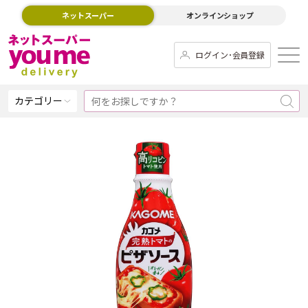
ネットスーパー
オンラインショップ
ログイン･会員登録
カテゴリー