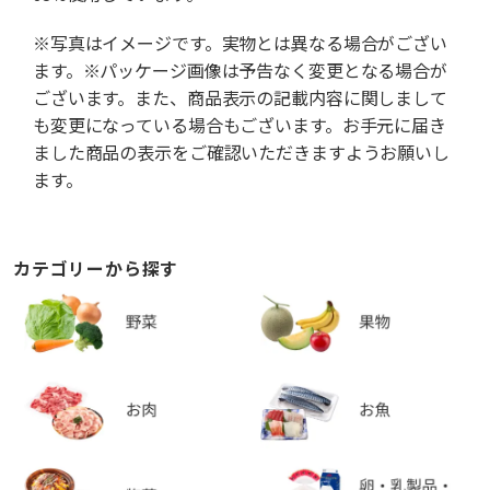
※写真はイメージです。実物とは異なる場合がござい
ます。※パッケージ画像は予告なく変更となる場合が
ございます。また、商品表示の記載内容に関しまして
も変更になっている場合もございます。お手元に届き
ました商品の表示をご確認いただきますようお願いし
ます。
カテゴリーから探す