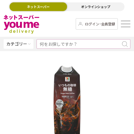
ネットスーパー
オンラインショップ
ログイン･会員登録
カテゴリー