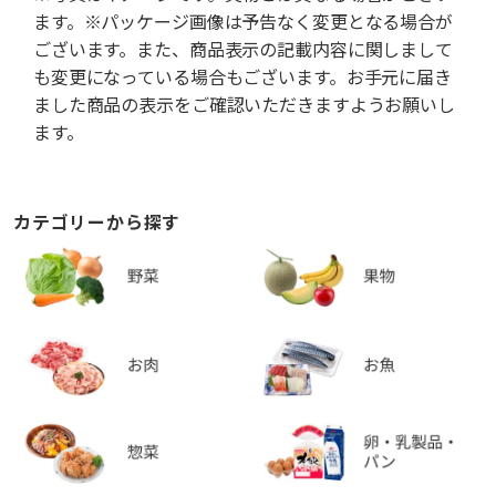
ます。※パッケージ画像は予告なく変更となる場合が
ございます。また、商品表示の記載内容に関しまして
も変更になっている場合もございます。お手元に届き
ました商品の表示をご確認いただきますようお願いし
ます。
カテゴリーから探す