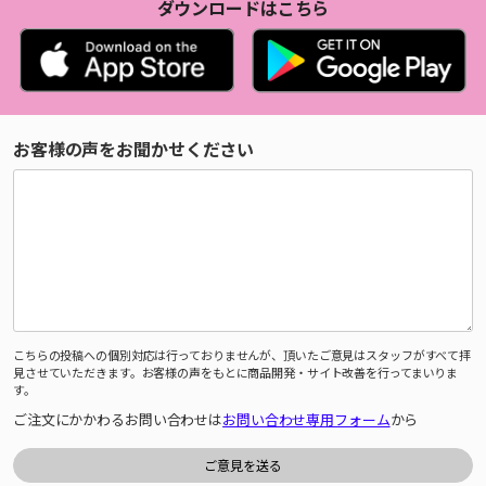
ダウンロードはこちら
お客様の声をお聞かせください
こちらの投稿への個別対応は行っておりませんが、頂いたご意見はスタッフがすべて拝
見させていただきます。お客様の声をもとに商品開発・サイト改善を行ってまいりま
す。
ご注文にかかわるお問い合わせは
お問い合わせ専用フォーム
から