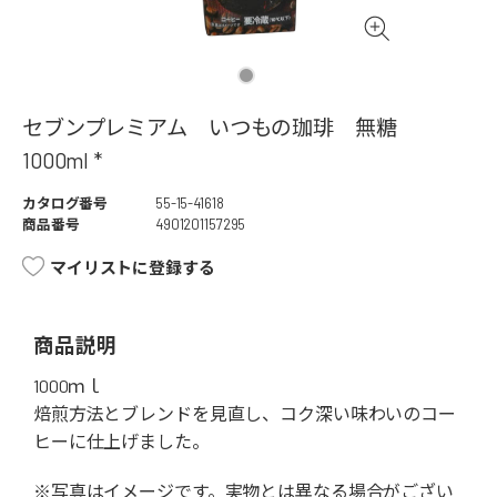
セブンプレミアム いつもの珈琲 無糖
1000ml *
カタログ番号
55-15-41618
商品番号
4901201157295
マイリストに登録する
商品説明
1000ｍｌ
焙煎方法とブレンドを見直し、コク深い味わいのコー
ヒーに仕上げました。
※写真はイメージです。実物とは異なる場合がござい