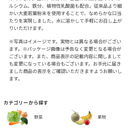
ルシウム、鉄分、植物性乳酸菌も配合。従来品より細
かい大麦若葉粉末を使用することで、なめらかな口当
たりを実現しました。水に溶かして手軽にお召し上が
りいただけます。
※写真はイメージです。実物とは異なる場合がござい
ます。※パッケージ画像は予告なく変更となる場合が
ございます。また、商品表示の記載内容に関しまして
も変更になっている場合もございます。お手元に届き
ました商品の表示をご確認いただきますようお願いし
ます。
カテゴリーから探す