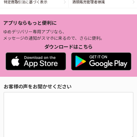
特定商取引法に基づく表示
酒類販売管理者標識
アプリならもっと便利に
ゆめデリバリー専用アプリなら、
メッセージの通知がスマホに来るので、さらに便利。
ダウンロードはこちら
お客様の声をお聞かせください