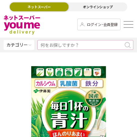
ネットスーパー
オンラインショップ
ログイン･会員登録
カテゴリー