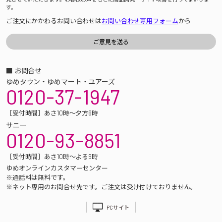
す。
ご注文にかかわるお問い合わせは
お問い合わせ専用フォーム
から
■ お問合せ
ゆめタウン・ゆめマート・ユアーズ
0120-37-1947
［受付時間］あさ10時～夕方6時
サニー
0120-93-8851
［受付時間］あさ10時～よる9時
ゆめオンラインカスタマーセンター
※通話料は無料です。
※ネット専用のお問合せ先です。ご注文は受け付けておりません。
PCサイト