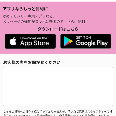
アプリならもっと便利に
ゆめデリバリー専用アプリなら、
メッセージの通知がスマホに来るので、さらに便利。
ダウンロードはこちら
お客様の声をお聞かせください
こちらの投稿への個別対応は行っておりませんが、頂いたご意見はスタッフがすべて拝
見させていただきます。お客様の声をもとに商品開発・サイト改善を行ってまいりま