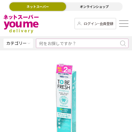
ネットスーパー
オンラインショップ
ログイン･会員登録
カテゴリー