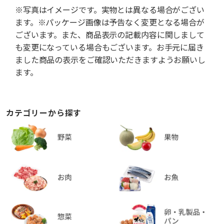
※写真はイメージです。実物とは異なる場合がござい
ます。※パッケージ画像は予告なく変更となる場合が
ございます。また、商品表示の記載内容に関しまして
も変更になっている場合もございます。お手元に届き
ました商品の表示をご確認いただきますようお願いし
ます。
カテゴリーから探す