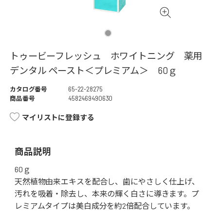
トゥービーフレッシュ ホワイトニング 薬用
デンタル ペースト＜プレミアム＞ 60ｇ
カタログ番号
65-22-28275
商品番号
4582469490630
マイリストに登録する
商品説明
60ｇ
天然植物由来エキスを配合し、歯にやさしく仕上げ、
汚れを吸着・除去し、本来の輝く白さに導きます。プ
レミアムタイプは美白成分を約2倍配合しています。