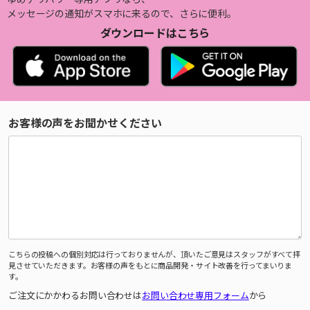
メッセージの通知がスマホに来るので、さらに便利。
ダウンロードはこちら
お客様の声をお聞かせください
こちらの投稿への個別対応は行っておりませんが、頂いたご意見はスタッフがすべて拝
見させていただきます。お客様の声をもとに商品開発・サイト改善を行ってまいりま
す。
ご注文にかかわるお問い合わせは
お問い合わせ専用フォーム
から