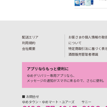
配送エリア
お客さまの個人情報の取
利用規約
について
会社概要
特定商取引法に基づく表
酒類販売管理者標識
アプリならもっと便利に
ゆめデリバリー専用アプリなら、
メッセージの通知がスマホに来るので、さらに便利。
■ お問合せ
ゆめタウン・ゆめマート・ユアーズ
サニー