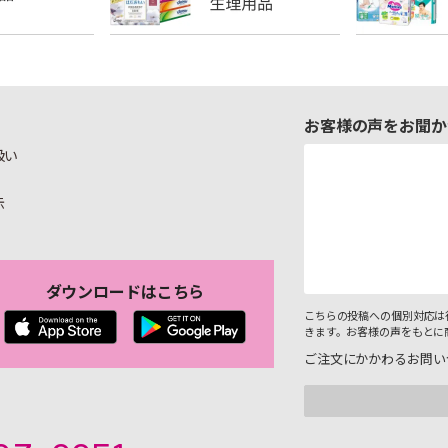
お客様の声をお聞か
扱い
示
ダウンロードはこちら
こちらの投稿への個別対応は
きます。お客様の声をもとに
ご注文にかかわるお問い