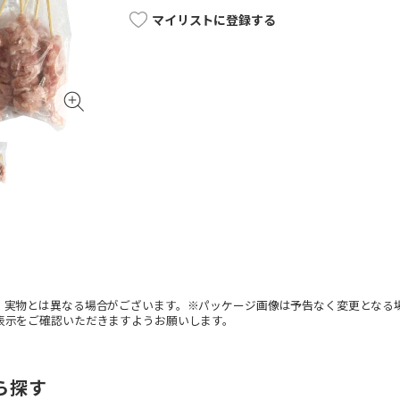
マイリストに登録する
。実物とは異なる場合がございます。※パッケージ画像は予告なく変更となる
表示をご確認いただきますようお願いします。
ら探す