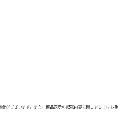
場合がございます。また、商品表示の記載内容に関しましてはお手