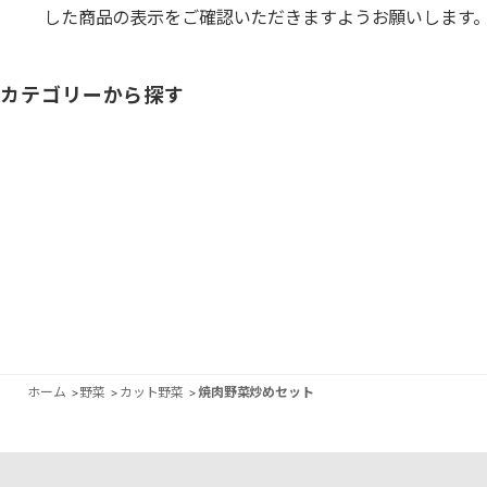
した商品の表示をご確認いただきますようお願いします
カテゴリーから探す
ホーム
>
野菜
>
カット野菜
>
焼肉野菜炒めセット