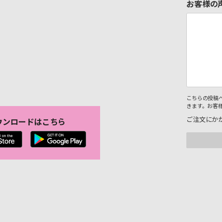
お客様の
こちらの投稿
きます。お客
ご注文にか
ウンロードはこちら
。