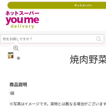
ネットスーパー
焼肉野菜
商品説明
1袋
※写真はイメージです。実物とは異なる場合がございま