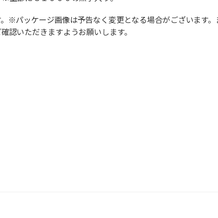
す。※パッケージ画像は予告なく変更となる場合がございます。
ご確認いただきますようお願いします。