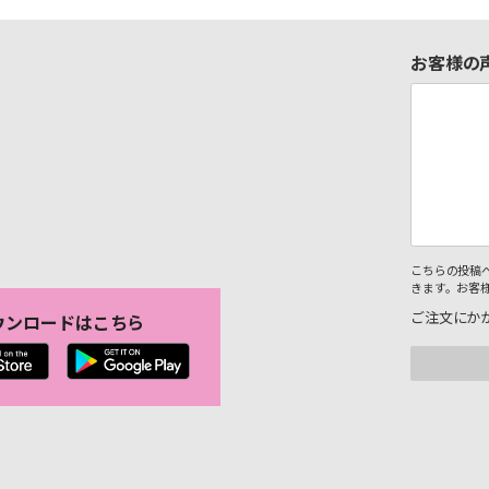
お客様の
こちらの投稿
きます。お客
ご注文にか
ウンロードはこちら