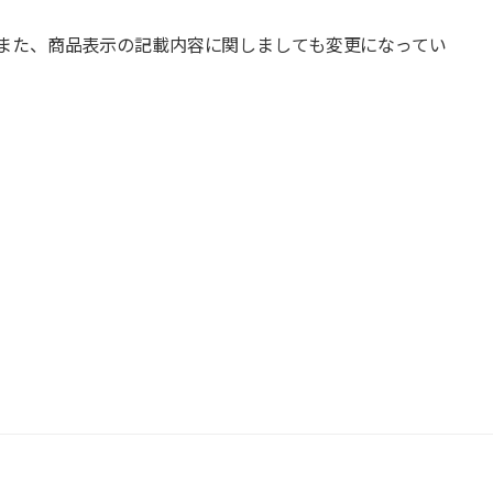
また、商品表示の記載内容に関しましても変更になってい