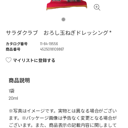
サラダクラブ おろし玉ねぎドレッシング *
カタログ番号
11-64-19556
商品番号
4525018109867
マイリストに登録する
商品説明
1袋
20ml
※写真はイメージです。実物とは異なる場合がござい
ます。※パッケージ画像は予告なく変更となる場合が
ございます。また、商品表示の記載内容に関しまして