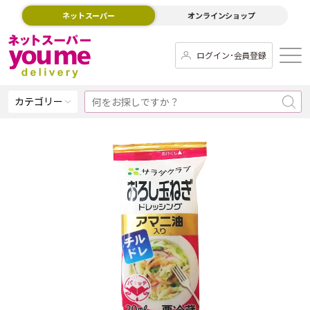
ネットスーパー
オンラインショップ
ログイン･会員登録
カテゴリー