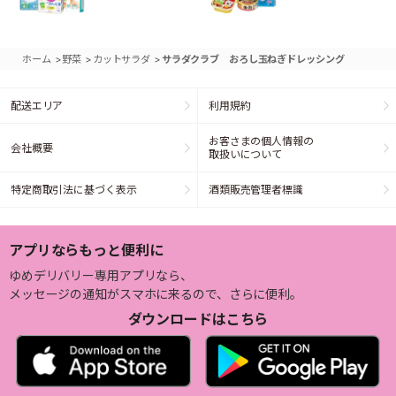
>
>
>
ホーム
野菜
カットサラダ
サラダクラブ おろし玉ねぎドレッシング
配送エリア
利用規約
お客さまの個人情報の
会社概要
取扱いについて
特定商取引法に基づく表示
酒類販売管理者標識
アプリならもっと便利に
ゆめデリバリー専用アプリなら、
メッセージの通知がスマホに来るので、さらに便利。
ダウンロードはこちら