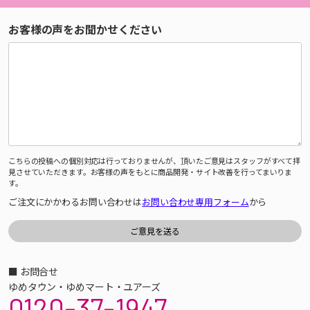
お客様の声をお聞かせください
こちらの投稿への個別対応は行っておりませんが、頂いたご意見はスタッフがすべて拝
見させていただきます。お客様の声をもとに商品開発・サイト改善を行ってまいりま
す。
ご注文にかかわるお問い合わせは
お問い合わせ専用フォーム
から
■ お問合せ
ゆめタウン・ゆめマート・ユアーズ
0120-37-1947