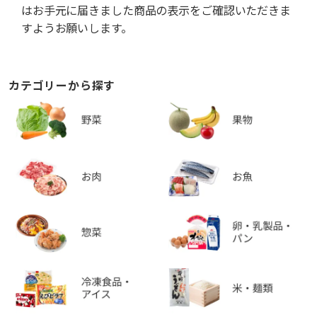
はお手元に届きました商品の表示をご確認いただきま
すようお願いします。
カテゴリーから探す