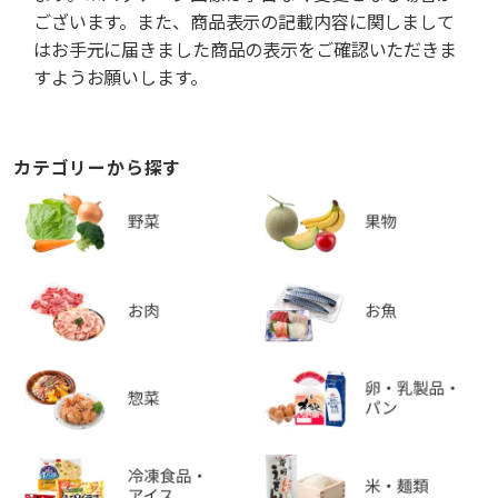
ございます。また、商品表示の記載内容に関しまして
はお手元に届きました商品の表示をご確認いただきま
すようお願いします。
カテゴリーから探す