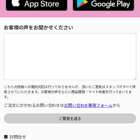
お客様の声をお聞かせください
こちらの投稿への個別対応は行っておりませんが、頂いたご意見はスタッフがすべて拝
見させていただきます。お客様の声をもとに商品開発・サイト改善を行ってまいりま
す。
ご注文にかかわるお問い合わせは
お問い合わせ専用フォーム
から
■ お問合せ