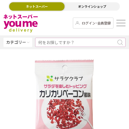
ネットスーパー
オンラインショップ
ログイン･会員登録
カテゴリー