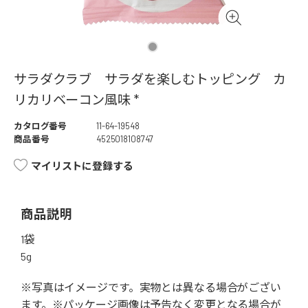
サラダクラブ サラダを楽しむトッピング カ
リカリベーコン風味 *
カタログ番号
11-64-19548
商品番号
4525018108747
マイリストに登録する
商品説明
1袋
5g
※写真はイメージです。実物とは異なる場合がござい
ます。※パッケージ画像は予告なく変更となる場合が