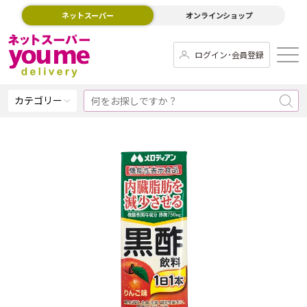
ネットスーパー
オンラインショップ
ログイン･会員登録
カテゴリー