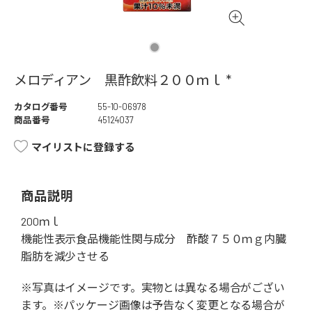
メロディアン 黒酢飲料２００ｍｌ *
カタログ番号
55-10-06978
商品番号
45124037
マイリストに登録する
商品説明
200ｍｌ
機能性表示食品機能性関与成分 酢酸７５０ｍｇ内臓
脂肪を減少させる
※写真はイメージです。実物とは異なる場合がござい
ます。※パッケージ画像は予告なく変更となる場合が