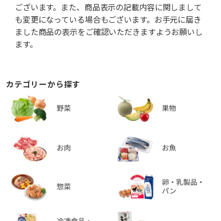
ございます。また、商品表示の記載内容に関しまして
も変更になっている場合もございます。お手元に届き
ました商品の表示をご確認いただきますようお願いし
ます。
カテゴリーから探す