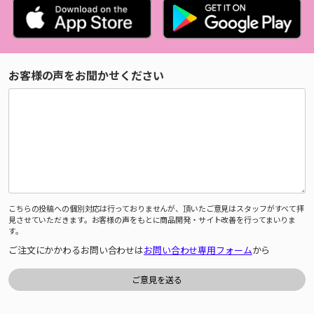
お客様の声をお聞かせください
こちらの投稿への個別対応は行っておりませんが、頂いたご意見はスタッフがすべて拝
見させていただきます。お客様の声をもとに商品開発・サイト改善を行ってまいりま
す。
ご注文にかかわるお問い合わせは
お問い合わせ専用フォーム
から