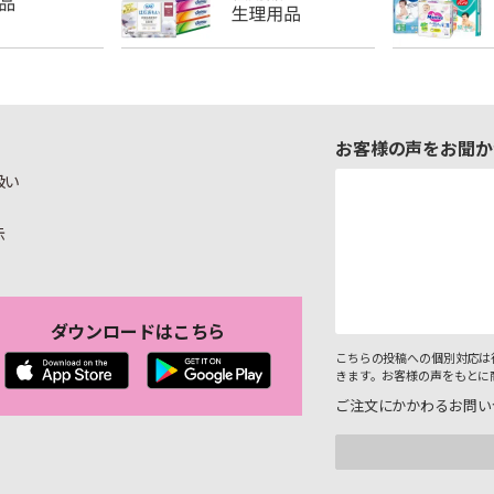
お客様の声をお聞か
扱い
示
ダウンロードはこちら
こちらの投稿への個別対応は
きます。お客様の声をもとに
ご注文にかかわるお問い