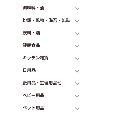
調味料・油
粉類・乾物・海苔・缶詰
飲料・酒
健康食品
キッチン雑貨
日用品
紙用品・生理用品他
ベビー用品
ペット用品