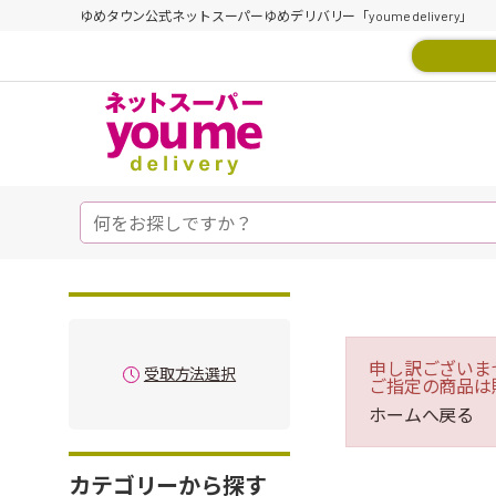
ゆめタウン公式ネットスーパーゆめデリバリー「youme delivery」
申し訳ございま
受取方法選択
ご指定の商品は
ホームへ戻る
カテゴリーから探す