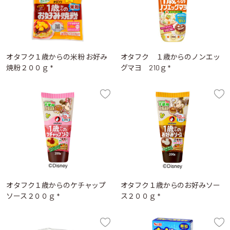
オタフク１歳からの米粉 お好み
オタフク １歳からのノンエッ
焼粉２００ｇ *
グマヨ 210ｇ *
オタフク１歳からのケチャップ
オタフク１歳からのお好みソー
ソース２００ｇ *
ス２００ｇ *