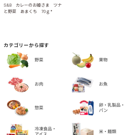
S&B カレーのお姫さま ツナ
と野菜 あまくち 70ｇ *
カテゴリーから探す