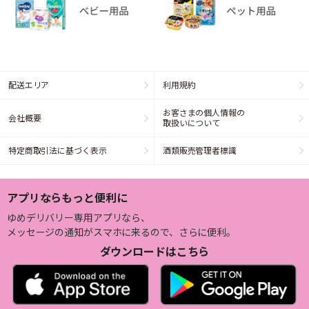
配送エリア
利用規約
お客さまの個人情報の
会社概要
取扱いについて
特定商取引法に基づく表示
酒類販売管理者標識
アプリならもっと便利に
ゆめデリバリー専用アプリなら、
メッセージの通知がスマホに来るので、さらに便利。
ダウンロードはこちら