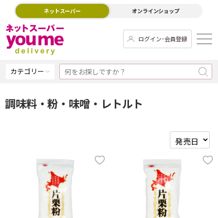
ネットスーパー
オンラインショップ
ログイン･会員登録
カテゴリー
調味料・粉・味噌・レトルト