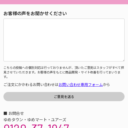
お客様の声をお聞かせください
こちらの投稿への個別対応は行っておりませんが、頂いたご意見はスタッフがすべて拝
見させていただきます。お客様の声をもとに商品開発・サイト改善を行ってまいりま
す。
ご注文にかかわるお問い合わせは
お問い合わせ専用フォーム
から
■ お問合せ
ゆめタウン・ゆめマート・ユアーズ