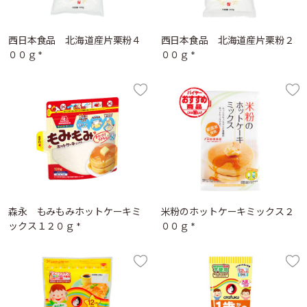
西日本食品 北海道産片栗粉４
西日本食品 北海道産片栗粉２
００ｇ *
００ｇ *
森永 もみもみホットケーキミ
米粉のホットケーキミックス２
ックス１２０ｇ *
００ｇ *