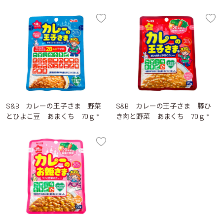
S&B カレーの王子さま 野菜
S&B カレーの王子さま 豚ひ
とひよこ豆 あまくち 70ｇ *
き肉と野菜 あまくち 70ｇ *