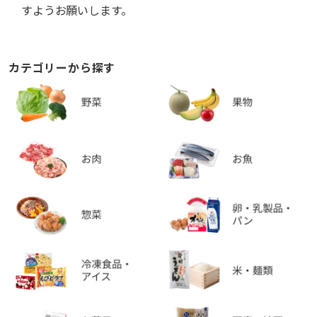
すようお願いします。
カテゴリーから探す