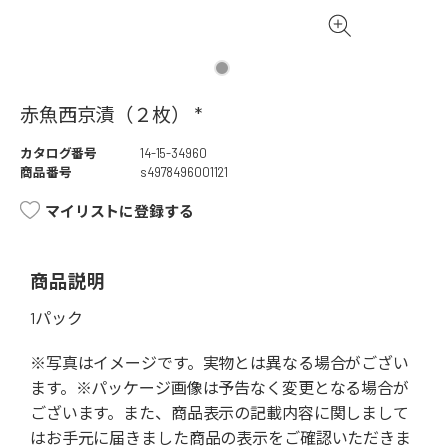
赤魚西京漬（２枚） *
カタログ番号
14-15-34960
商品番号
s4978496001121
マイリストに登録する
商品説明
1パック
※写真はイメージです。実物とは異なる場合がござい
ます。※パッケージ画像は予告なく変更となる場合が
ございます。また、商品表示の記載内容に関しまして
はお手元に届きました商品の表示をご確認いただきま