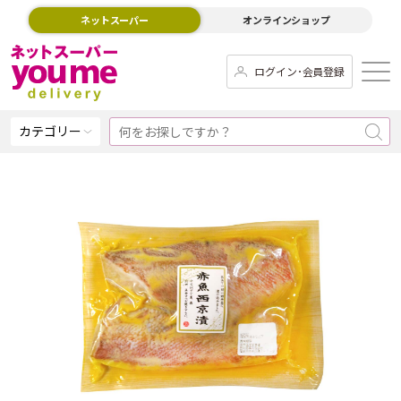
ネットスーパー
オンラインショップ
ログイン･会員登録
カテゴリー