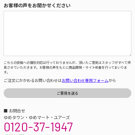
お客様の声をお聞かせください
こちらの投稿への個別対応は行っておりませんが、頂いたご意見はスタッフがすべて拝
見させていただきます。お客様の声をもとに商品開発・サイト改善を行ってまいりま
す。
ご注文にかかわるお問い合わせは
お問い合わせ専用フォーム
から
■ お問合せ
ゆめタウン・ゆめマート・ユアーズ
0120-37-1947