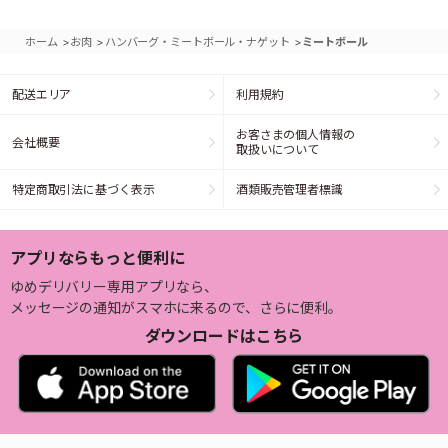
>
>
>
ホーム
お肉
ハンバーグ・ミートボール・ナゲット
ミートボール
配送エリア
利用規約
お客さまの個人情報の
会社概要
取扱いについて
特定商取引法に基づく表示
酒類販売管理者標識
アプリならもっと便利に
ゆめデリバリー専用アプリなら、
メッセージの通知がスマホに来るので、さらに便利。
ダウンロードはこちら