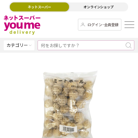
ネットスーパー
オンラインショップ
ログイン･会員登録
カテゴリー