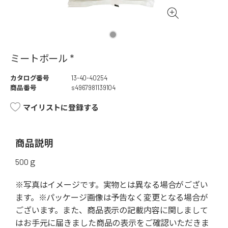
ミートボール *
カタログ番号
13-40-40254
商品番号
s4967981139104
マイリストに登録する
商品説明
500ｇ
※写真はイメージです。実物とは異なる場合がござい
ます。※パッケージ画像は予告なく変更となる場合が
ございます。また、商品表示の記載内容に関しまして
はお手元に届きました商品の表示をご確認いただきま