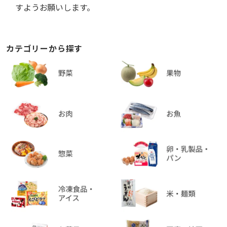
すようお願いします。
カテゴリーから探す