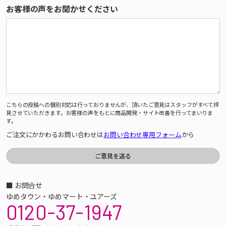
お客様の声をお聞かせください
こちらの投稿への個別対応は行っておりませんが、頂いたご意見はスタッフがすべて拝
見させていただきます。お客様の声をもとに商品開発・サイト改善を行ってまいりま
す。
ご注文にかかわるお問い合わせは
お問い合わせ専用フォーム
から
■ お問合せ
ゆめタウン・ゆめマート・ユアーズ
0120-37-1947