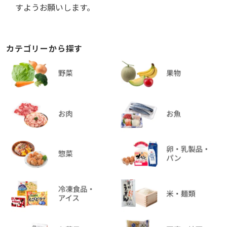
すようお願いします。
カテゴリーから探す