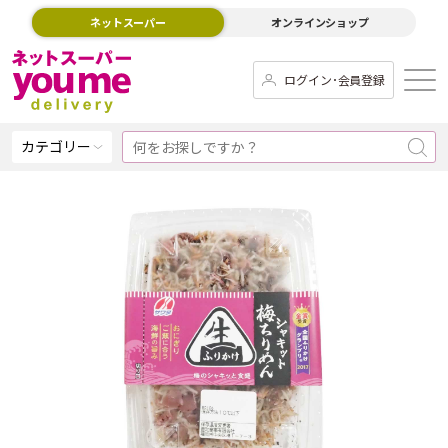
ネットスーパー
オンラインショップ
ログイン･会員登録
カテゴリー