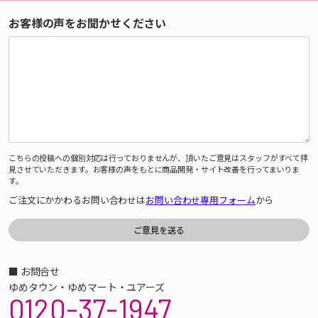
お客様の声をお聞かせください
こちらの投稿への個別対応は行っておりませんが、頂いたご意見はスタッフがすべて拝
見させていただきます。お客様の声をもとに商品開発・サイト改善を行ってまいりま
す。
ご注文にかかわるお問い合わせは
お問い合わせ専用フォーム
から
■ お問合せ
ゆめタウン・ゆめマート・ユアーズ
0120-37-1947