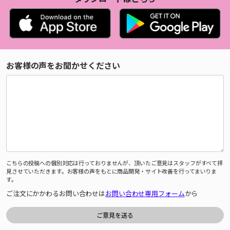
お客様の声をお聞かせください
こちらの投稿への個別対応は行っておりませんが、頂いたご意見はスタッフがすべて拝
見させていただきます。お客様の声をもとに商品開発・サイト改善を行ってまいりま
す。
ご注文にかかわるお問い合わせは
お問い合わせ専用フォーム
から