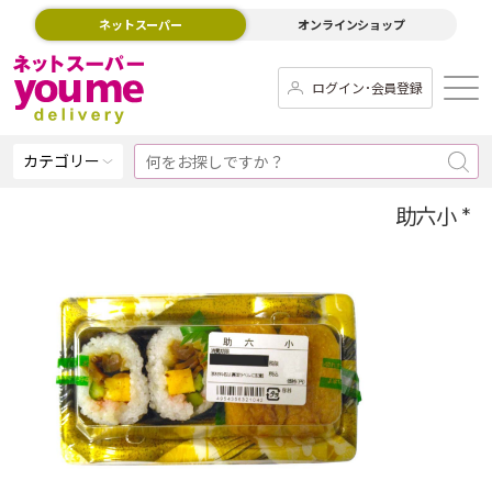
ネットスーパー
オンラインショップ
ログイン･会員登録
カテゴリー
助六小 *