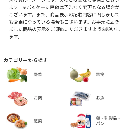
ます。※パッケージ画像は予告なく変更となる場合が
ございます。また、商品表示の記載内容に関しまして
も変更になっている場合もございます。お手元に届き
ました商品の表示をご確認いただきますようお願いし
ます。
カテゴリーから探す