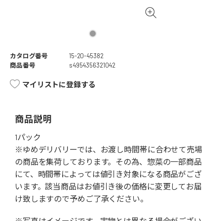
カタログ番号
15-20-45382
商品番号
s4954356321042
マイリストに登録する
商品説明
1パック
※ゆめデリバリーでは、お渡し時間帯に合わせて売場
の商品を集荷しております。その為、惣菜の一部商品
にて、時間帯によっては値引き対象になる商品がござ
います。該当商品はお値引き後の価格に変更してお届
け致しますので予めご了承ください。
※写真はイメージです。実物とは異なる場合がござい