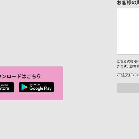
お客様の
こちらの投稿
きます。お客
ご注文にか
ウンロードはこちら
。