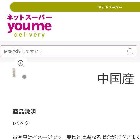
ネットスーパー
中国産 
商品説明
1パック
※写真はイメージです。実物とは異なる場合がございま