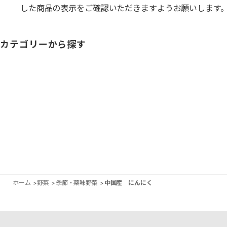
した商品の表示をご確認いただきますようお願いします
カテゴリーから探す
ホーム
>
野菜
>
季節・薬味野菜
>
中国産 にんにく