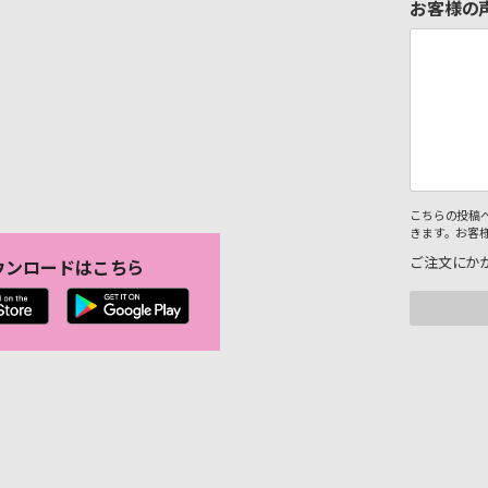
お客様の
こちらの投稿
きます。お客
ご注文にか
ウンロードはこちら
。