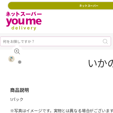
ネットスーパー
いかの
商品説明
1パック
※写真はイメージです。実物とは異なる場合がございま