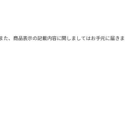
また、商品表示の記載内容に関しましてはお手元に届きま