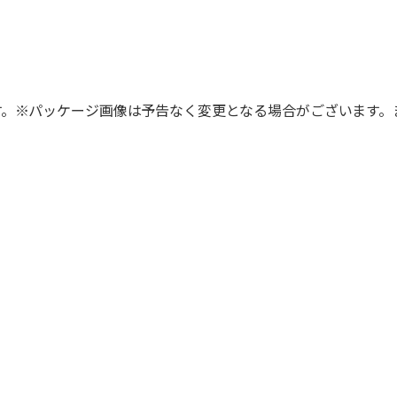
す。※パッケージ画像は予告なく変更となる場合がございます。
。