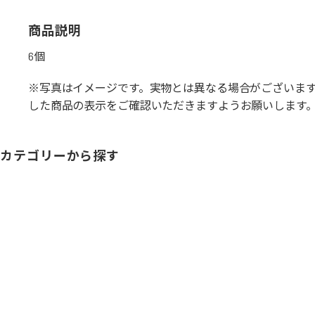
商品説明
6個
※写真はイメージです。実物とは異なる場合がございま
した商品の表示をご確認いただきますようお願いします
カテゴリーから探す