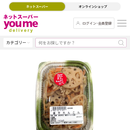
ネットスーパー
オンラインショップ
ログイン･会員登録
カテゴリー