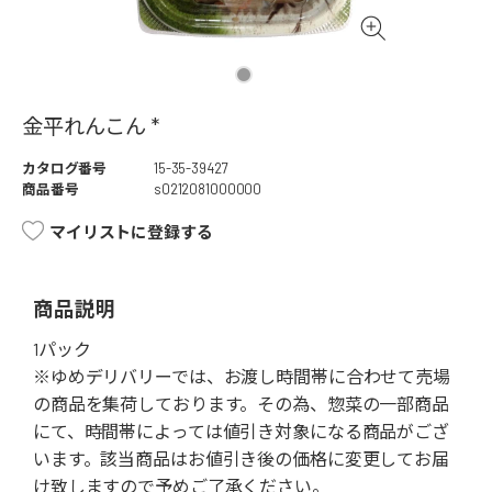
金平れんこん *
カタログ番号
15-35-39427
商品番号
s0212081000000
マイリストに登録する
商品説明
1パック
※ゆめデリバリーでは、お渡し時間帯に合わせて売場
の商品を集荷しております。その為、惣菜の一部商品
にて、時間帯によっては値引き対象になる商品がござ
います。該当商品はお値引き後の価格に変更してお届
け致しますので予めご了承ください。