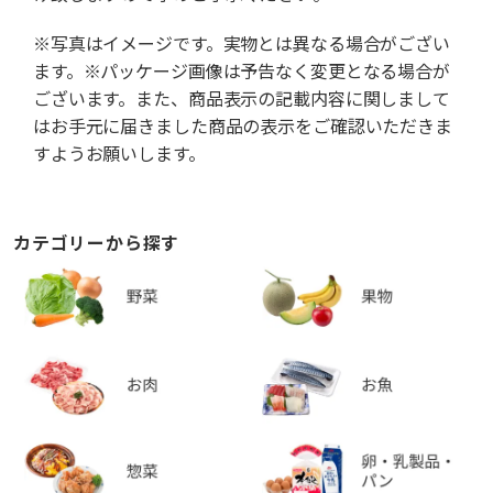
※写真はイメージです。実物とは異なる場合がござい
ます。※パッケージ画像は予告なく変更となる場合が
ございます。また、商品表示の記載内容に関しまして
はお手元に届きました商品の表示をご確認いただきま
すようお願いします。
カテゴリーから探す