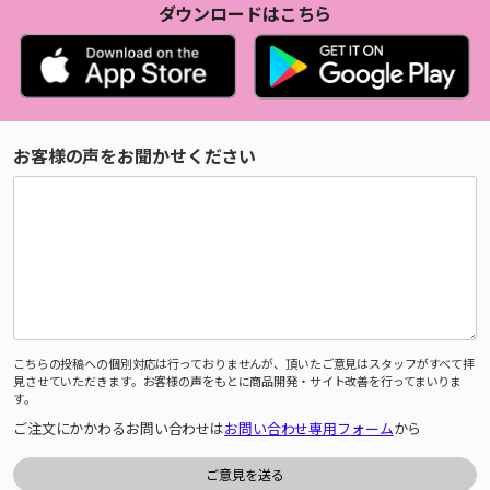
ダウンロードはこちら
お客様の声をお聞かせください
こちらの投稿への個別対応は行っておりませんが、頂いたご意見はスタッフがすべて拝
見させていただきます。お客様の声をもとに商品開発・サイト改善を行ってまいりま
す。
ご注文にかかわるお問い合わせは
お問い合わせ専用フォーム
から