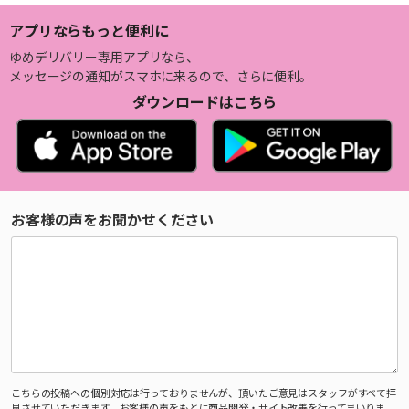
アプリならもっと便利に
ゆめデリバリー専用アプリなら、
メッセージの通知がスマホに来るので、さらに便利。
ダウンロードはこちら
お客様の声をお聞かせください
こちらの投稿への個別対応は行っておりませんが、頂いたご意見はスタッフがすべて拝
見させていただきます。お客様の声をもとに商品開発・サイト改善を行ってまいりま