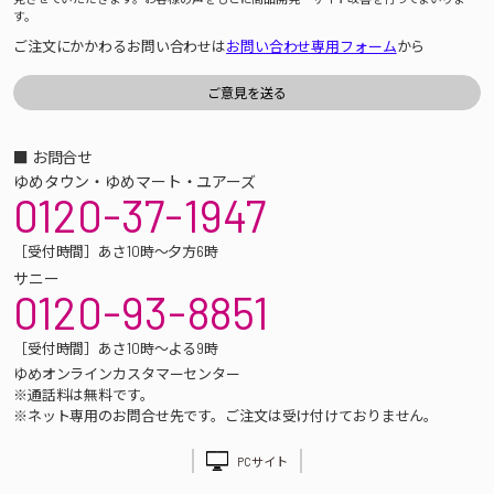
す。
ご注文にかかわるお問い合わせは
お問い合わせ専用フォーム
から
■ お問合せ
ゆめタウン・ゆめマート・ユアーズ
0120-37-1947
［受付時間］あさ10時～夕方6時
サニー
0120-93-8851
［受付時間］あさ10時～よる9時
ゆめオンラインカスタマーセンター
※通話料は無料です。
※ネット専用のお問合せ先です。ご注文は受け付けておりません。
PCサイト