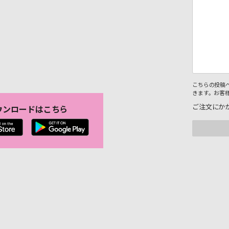
こちらの投稿
きます。お客
ご注文にか
ウンロードはこちら
。