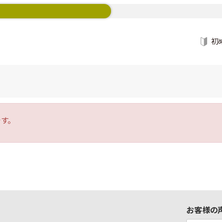
初
す。
お客様の