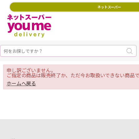
ネットスーパー
申し訳ございません。
ご指定の商品は販売終了か、ただ今お取扱いできない商品で
ホームへ戻る