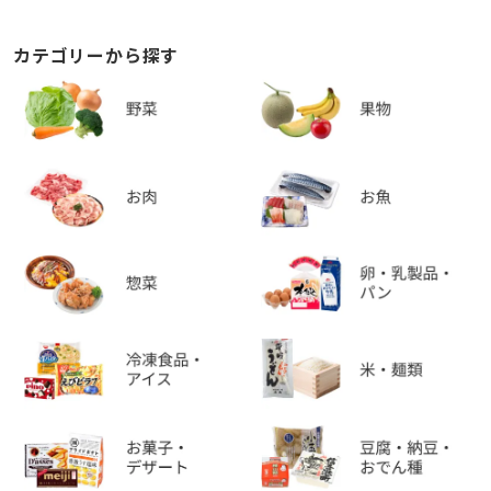
カテゴリーから探す