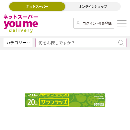
ネットスーパー
オンラインショップ
ログイン･会員登録
カテゴリー