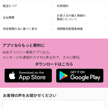
配送エリア
利用規約
お客さまの個人情報の
会社概要
取扱いについて
特定商取引法に基づく表示
酒類販売管理者標識
アプリならもっと便利に
ゆめデリバリー専用アプリなら、
メッセージの通知がスマホに来るので、さらに便利。
ダウンロードはこちら
お客様の声をお聞かせください