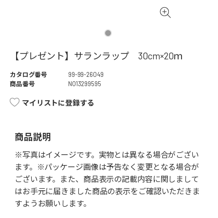
【プレゼント】サランラップ 30cm×20ｍ
カタログ番号
99-99-26049
商品番号
NO13299595
マイリストに登録する
商品説明
※写真はイメージです。実物とは異なる場合がござい
ます。※パッケージ画像は予告なく変更となる場合が
ございます。また、商品表示の記載内容に関しまして
はお手元に届きました商品の表示をご確認いただきま
すようお願いします。