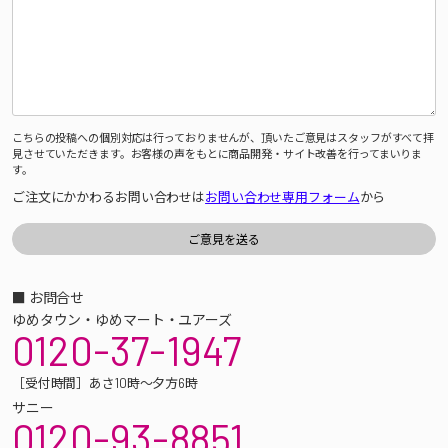
こちらの投稿への個別対応は行っておりませんが、頂いたご意見はスタッフがすべて拝
見させていただきます。お客様の声をもとに商品開発・サイト改善を行ってまいりま
す。
ご注文にかかわるお問い合わせは
お問い合わせ専用フォーム
から
■ お問合せ
ゆめタウン・ゆめマート・ユアーズ
0120-37-1947
［受付時間］あさ10時～夕方6時
サニー
0120-93-8851