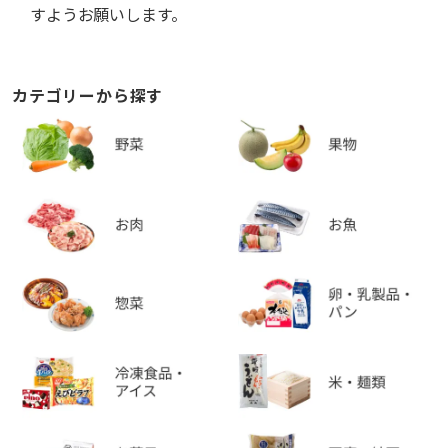
すようお願いします。
カテゴリーから探す