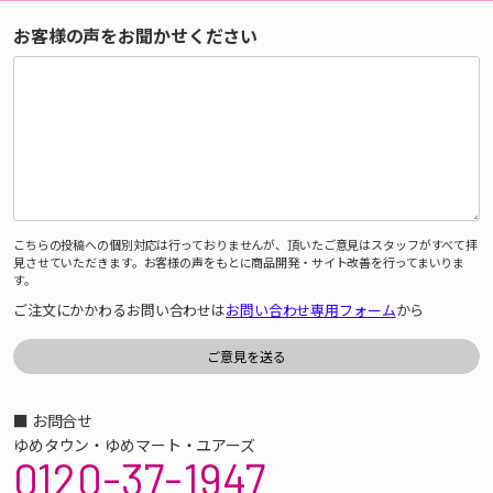
お客様の声をお聞かせください
こちらの投稿への個別対応は行っておりませんが、頂いたご意見はスタッフがすべて拝
見させていただきます。お客様の声をもとに商品開発・サイト改善を行ってまいりま
す。
ご注文にかかわるお問い合わせは
お問い合わせ専用フォーム
から
■ お問合せ
ゆめタウン・ゆめマート・ユアーズ
0120-37-1947