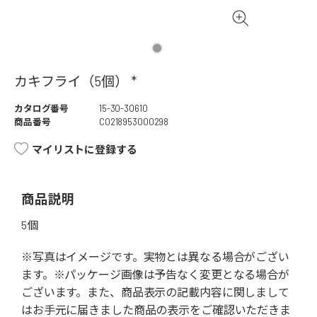
カキフライ（5個） *
カタログ番号
15-30-30610
商品番号
C0218953000298
マイリストに登録する
商品説明
5個
※写真はイメージです。実物とは異なる場合がござい
ます。※パッケージ画像は予告なく変更となる場合が
ございます。また、商品表示の記載内容に関しまして
はお手元に届きました商品の表示をご確認いただきま