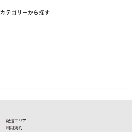
カテゴリーから探す
配送エリア
利用規約