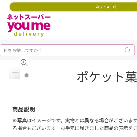
ネットスーパー
ポケット菓
商品説明
※写真はイメージです。実物とは異なる場合がございま
る場合もございます。お手元に届きました商品の表示を