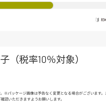
初
子（税率10％対象）
す。※パッケージ画像は予告なく変更となる場合がございます。
ご確認いただきますようお願いします。