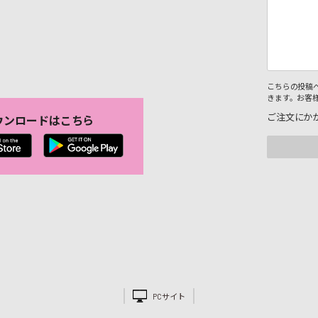
こちらの投稿
きます。お客
ご注文にか
ウンロードはこちら
。
PCサイト