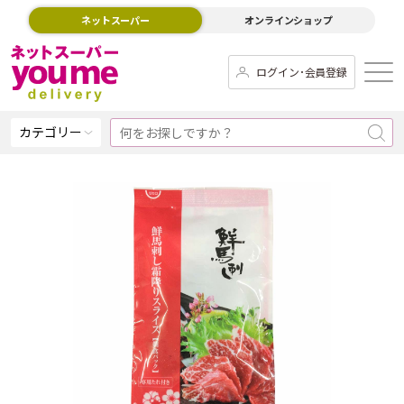
ネットスーパー
オンラインショップ
ログイン･会員登録
カテゴリー