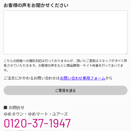
お客様の声をお聞かせください
こちらの投稿への個別対応は行っておりませんが、頂いたご意見はスタッフがすべて拝
見させていただきます。お客様の声をもとに商品開発・サイト改善を行ってまいりま
す。
ご注文にかかわるお問い合わせは
お問い合わせ専用フォーム
から
■ お問合せ
ゆめタウン・ゆめマート・ユアーズ
0120-37-1947