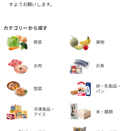
すようお願いします。
カテゴリーから探す