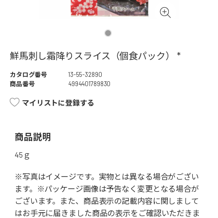
鮮馬刺し霜降りスライス（個食パック） *
カタログ番号
13-55-32890
商品番号
4994401789830
マイリストに登録する
商品説明
45ｇ
※写真はイメージです。実物とは異なる場合がござい
ます。※パッケージ画像は予告なく変更となる場合が
ございます。また、商品表示の記載内容に関しまして
はお手元に届きました商品の表示をご確認いただきま