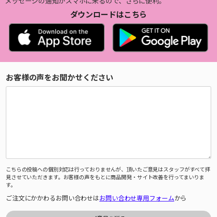
メッセージの通知がスマホに来るので、さらに便利。
ダウンロードはこちら
お客様の声をお聞かせください
こちらの投稿への個別対応は行っておりませんが、頂いたご意見はスタッフがすべて拝
見させていただきます。お客様の声をもとに商品開発・サイト改善を行ってまいりま
す。
ご注文にかかわるお問い合わせは
お問い合わせ専用フォーム
から