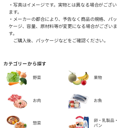
・写真はイメージです。実物とは異なる場合がござい
ます。
・メーカーの都合により、予告なく商品の規格、パッ
ケージ、容量、原材料等が変更になる場合がございま
す。
ご購入後、パッケージなどをご確認ください。
カテゴリーから探す