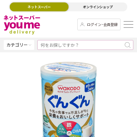
ネットスーパー
オンラインショップ
ログイン･会員登録
カテゴリー