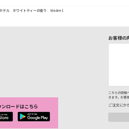
ホテル ホワイトティーの香り 1040ｍｌ
お客様の
こちらの投稿
きます。お客
ご注文にか
ウンロードはこちら