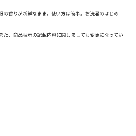
テ服の香りが新鮮なまま。使い方は簡単。お洗濯のはじめ
また、商品表示の記載内容に関しましても変更になってい