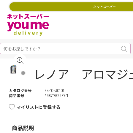
ネットスーパー
レノア アロマジュ
カタログ番号
65-10-30101
商品番号
4987176228741
マイリストに登録する
商品説明