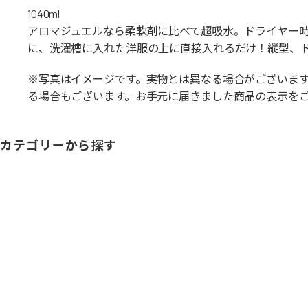
1040ml
アロマジュエルなら柔軟剤に比べて超吸水。ドライヤー時
に、洗濯槽に入れた洋服の上に直接入れるだけ！縦型、
※写真はイメージです。実物とは異なる場合がございま
る場合もございます。お手元に届きました商品の表示を
カテゴリーから探す