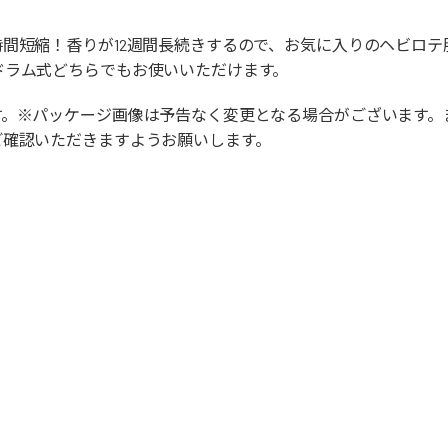
間短縮！香りが12週間長続きするので、お気に入りのヘビロ
ドラム式どちらでもお使いいただけます。
す。※パッケージ画像は予告なく変更となる場合がございます。
ご確認いただきますようお願いします。