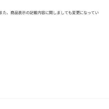
また、商品表示の記載内容に関しましても変更になってい