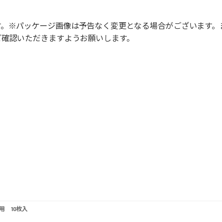
す。※パッケージ画像は予告なく変更となる場合がございます。
ご確認いただきますようお願いします。
 10枚入