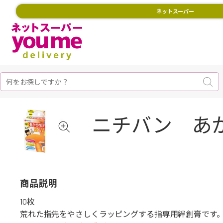
ネットスーパー
ニチバン あ
商品説明
10枚
荒れた指先をやさしくラッピングする指専用絆創膏です