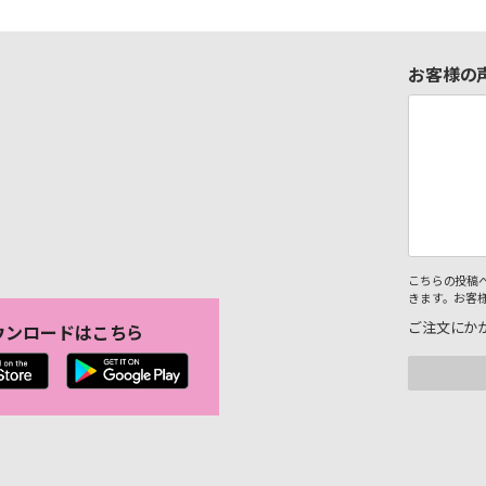
お客様の
こちらの投稿
きます。お客
ご注文にか
ウンロードはこちら